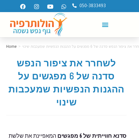
050-3833493
ת ציפור הנפש סדנה של 6 מפגשים על ההגנות הנפשיות שמעכבות שינוי
>
Home
לשחרר את ציפור הנפש
סדנה של 6 מפגשים על
ההגנות הנפשיות שמעכבות
שינוי
סדנא
חווייתית של 6 מפגשים
המאפיינת את שלשת