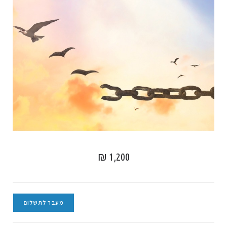
₪
1,200
מעבר לתשלום