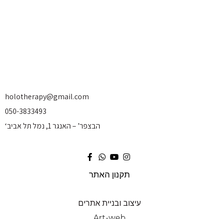
holotherapy@gmail.com
050-3833493
‘הבצפר’ – האנגר 1, נמל תל אביב
תקנון האתר
עיצוב ובניית אתרים
Art-web