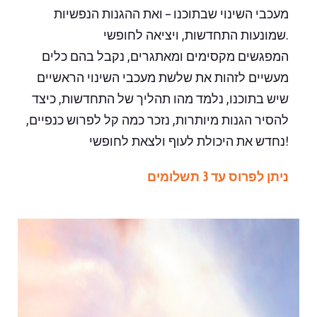
מעכבי השינוי שבתוכנו – ואת ההגנות הנפשיות
שמונעות התחדשות, ויציאה לחופשי.
המפגשים מקסימים ומאתגרים, נקבל בהם כלים
מעשיים לזהות את שלשת מעכבי השינוי הראשיים
שיש בתוכנו, נלמד מהו תהליך של התחדשות, כיצד
להסיר הגנות מיותרות, נזכר כמה קל לפרוש כנפיים,
נחדש את היכולת לעוף ולצאת לחופשי!
ניתן לפרוס עד 3 תשלומים