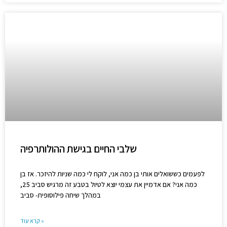
שלבי החיים בגישת ההולותרפיה
לפעמים כששואלים אותי בן כמה אני, לוקח לי כמה שניות להיזכר. אז בן
כמה אני? אם אדמיין את עצמי יוצא לטיול בטבע זה מרגיש סביב 25,
במהלך שיחה פילוסופית- סביב
קרא עוד »