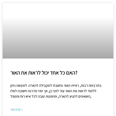
האם כל אחד יכול לראות את האור?
בתרבויות רבות, ראיית האור נחשבת למקבילה להארה. למעשה ניתן
ללמוד לראות את האור עוד לפני כן, אך זוהי מדרגה חשובה לאלו
השואפים להגיע להארה, ומיומנות טובה לכל איש רוח ומטפל,
קרא עוד »