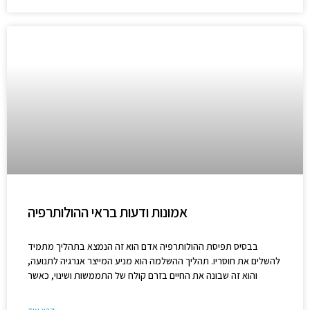
אמונות ודעות בראי ההולותרפיה
בבסיס תפיסת ההולותרפיה אדם הוא זה הנמצא בתהליך מתמיד
להשלים את חוסריו. תהליך ההשלמה הוא מניע המייצר אנרגיה לתנועה,
והוא זה שבונה את החיים בזרם קולח של התממשות ושינוי, כאשר