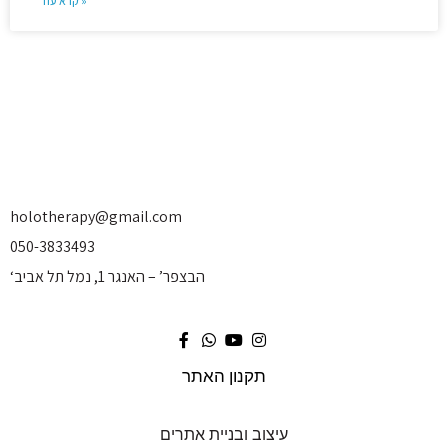
קרא עוד »
holotherapy@gmail.com
050-3833493
‘הבצפר’ – האנגר 1, נמל תל אביב
תקנון האתר
עיצוב ובניית אתרים