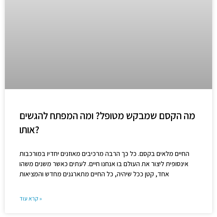
מה הקסם שמבקש מטופל? ומה המפתח להגשים
אותו?
החיים מלאים בקסם. כל כך הרבה מרכיבים מאוזנים יחדיו במורכבות
אינסופית ליצור את העולם בו אנחנו חיים. לעתים כאשר משנים משהו
אחד, קטן ככל שיהיה, כל החיים מתארגנים מחדש והמציאות
קרא עוד »