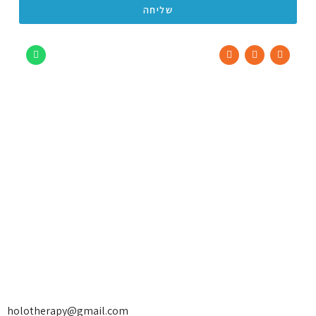
שליחה
holotherapy@gmail.com