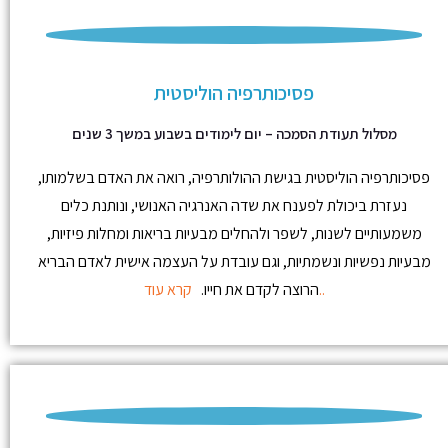
פסיכותרפיה הוליסטית
מסלול תעודת הסמכה – יום לימודים בשבוע במשך 3 שנים
פסיכותרפיה הוליסטית בגישת ההולותרפיה, רואה את האדם בשלמותו,
נעזרת ביכולת לפענח את שדה האנרגיה האנושי, ונותנת כלים
משמעותיים לשנות, לשפר ולהחלים מבעיות בריאות ומחלות פיזיות,
מבעיות נפשיות ונשמתיות, וגם עובדת על העצמה אישית לאדם הבריא
קרא עוד..
הרוצה לקדם את חייו.