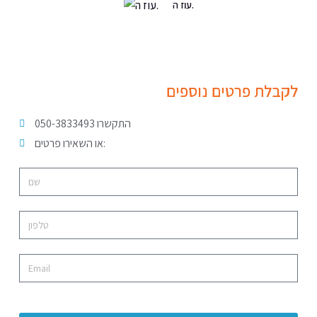
עוז ה.
לקבלת פרטים נוספים
התקשרו 050-3833493
או השאירו פרטים: