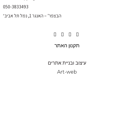
050-3833493
‘הבצפר’ – האנגר 1, נמל תל אביב
תקנון האתר
עיצוב ובניית אתרים
Art-web