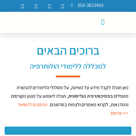
050-3833493
ברוכים הבאים
למכללה ללימודי הולותרפיה
כאן תוכלו לקבל מידע על השיטה, על מסלולי הלימודים להכשרת
מטפלים
בפסיכותרפיה הוליסטית
, תוכלו לשמוע על מגוון הקורסים
והסדנאות, לקרוא מאמרים ולצפות בסרטונים.
מוזמנים להשאיר
>>
פרטים