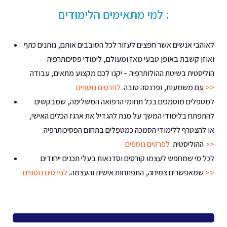
למי מתאימים הלימודים :
לאוהבי אנשים אשר חפצים לעזור לכל הסובבים אותם, נותנים כתף
ואוזן קשבת באופן טבעי מאז ומעולם, לימודי פסיכותרפיה
הוליסטית בשיטת ההולותרפיה – יקנו לכם מקצוע מתאים, עבודה
לפרטים נוספים >>
עם משמעות, ופרנסה טובה.
למטפלים מוסמכים בכל תחומי הרפואה המשלימה, שמבקשים
להתפתח בלימודי המשך על מנת להגדיל את ארגז הכלים האישי,
או להצטרף ללימודי הסמכה כמטפלים בתחום הפסיכותרפיה
לפרטים נוספים >>
ההוליסטית.
לכל מי שמחפש לעצמו קורסים וסדנאות בעלי תכנים ייחודים
לפרטים נוספים >>
שמאפשרים צמיחה, התפתחות אישית והעצמה.