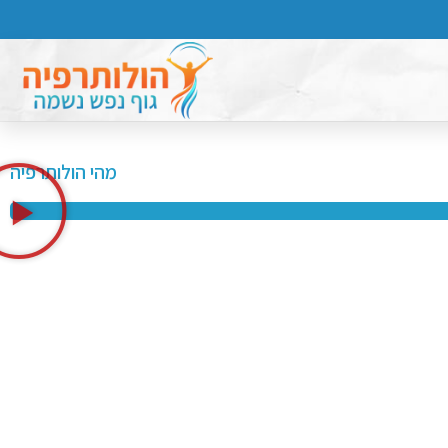
מהי הולותרפיה