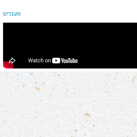
מעברים