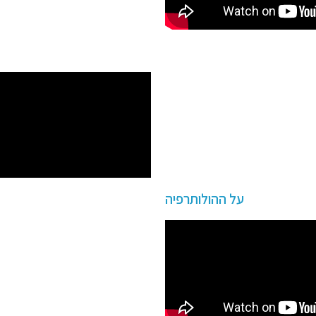
על ההולותרפיה