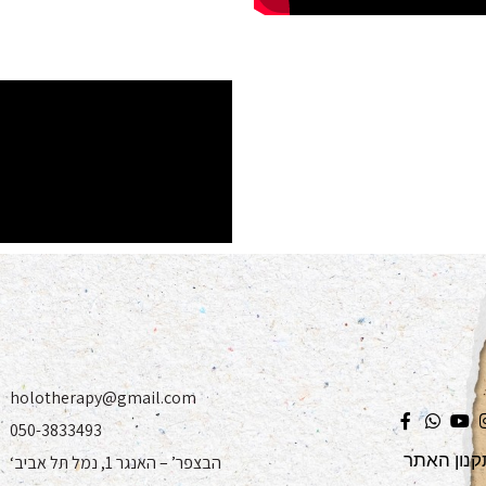
holotherapy@gmail.com
050-3833493
קנון האתר
‘הבצפר’ – האנגר 1, נמל תל אביב