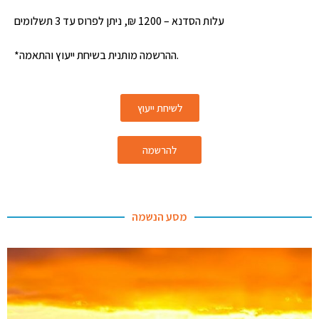
עלות הסדנא – 1200 ₪, ניתן לפרוס עד 3 תשלומים
*ההרשמה מותנית בשיחת ייעוץ והתאמה.
לשיחת ייעוץ
להרשמה
מסע הנשמה