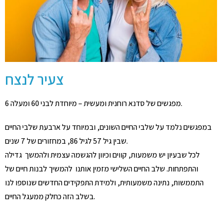
צעיר לנצח
6 מפגשים של סדנא רוחנית ומעשית – מיוחדת לבני 60 ומעלה.
במפגשים נלמד על שלבי החיים השונים, ובמיוחד על ארבעת שלבי החיים
שבין גיל 57 לגיל 86, במחזורים של 7 שנים.
לכל שבעיון יש משמעות, קווים וכיוון להגשמה עצמית ולהמשך גדילה
והתפתחות. שלב החיים השלישי מזמין אותנו להמשיך לבנות חיים של
התממשות, נתינה משמעותית, ולמידת התפקידים החדשים שנוספו לנו
בשלב הזה כחלק ממעגל החיים.