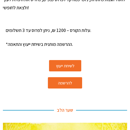
ולצאת לחופשי!
עלות הקורס – 1200 ₪, ניתן לפרוס עד 3 תשלומים.
*ההרשמה מותנית בשיחת ייעוץ והתאמה.
לשיחת ייעוץ
להרשמה
שער הלב