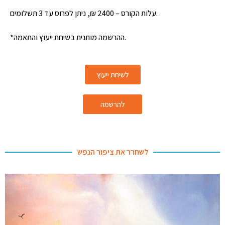
עלות הקורס – 2400 ₪, ניתן לפרוס עד 3 תשלומים.
*ההרשמה מותנית בשיחת ייעוץ והתאמה.
לשיחת ייעוץ
להרשמה
לשחרר את ציפור הנפש