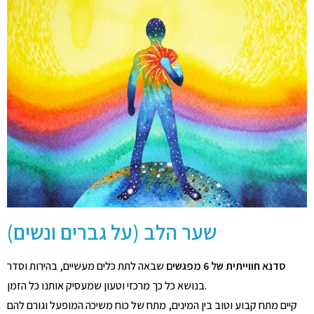
שער הלב (על גברים ונשים)
סדנא חווייתית של 6 מפגשים
שבאה לתת כלים מעשיים, בהירות וסדר
בנושא כל כך מרכזי וטעון שמעסיק אותנו כל הזמן.
קיים מתח קבוע וטוב בין המינים, מתח של כוח משיכה המופעל וגורם להם