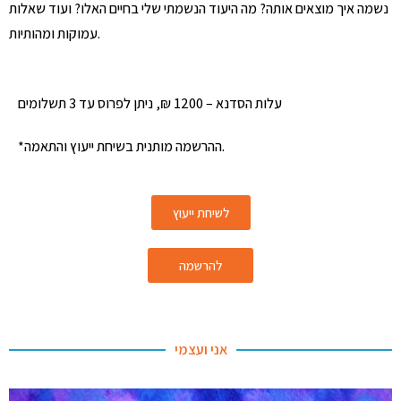
נשמה איך מוצאים אותה? מה היעוד הנשמתי שלי בחיים האלו? ועוד שאלות
עמוקות ומהותיות.
עלות הסדנא – 1200 ₪, ניתן לפרוס עד 3 תשלומים
*ההרשמה מותנית בשיחת ייעוץ והתאמה.
לשיחת ייעוץ
להרשמה
אני ועצמי