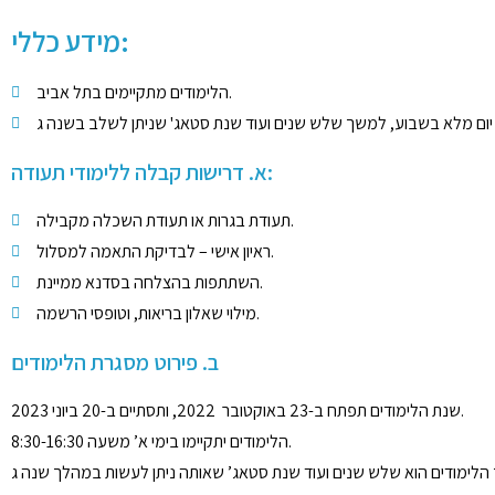
מידע כללי:
הלימודים מתקיימים בתל אביב.
א. דרישות קבלה ללימודי תעודה:
תעודת בגרות או תעודת השכלה מקבילה.
ראיון אישי – לבדיקת התאמה למסלול.
השתתפות בהצלחה בסדנא ממיינת.
מילוי שאלון בריאות, וטופסי הרשמה.
ב. פירוט מסגרת הלימודים
שנת הלימודים תפתח ב-23 באוקטובר 2022, ותסתיים ב-20 ביוני 2023.
הלימודים יתקיימו בימי א’ משעה 8:30-16:30.