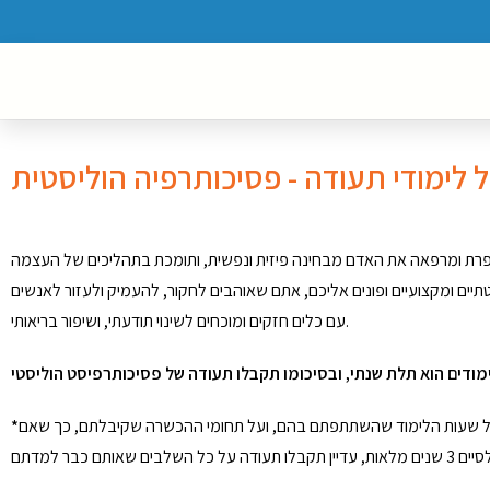
 לימודי תעודה - פסיכותרפיה הוליסטית
רת ומרפאה את האדם מבחינה פיזית ונפשית, ותומכת בתהליכים של העצמה
תיים ומקצועיים ופונים אליכם, אתם שאוהבים לחקור, להעמיק ולעזור לאנשים
עם כלים חזקים ומוכחים לשינוי תודעתי, ושיפור בריאותי.
שעות הלימוד שהשתתפתם בהם, ועל תחומי ההכשרה שקיבלתם, כך שאם