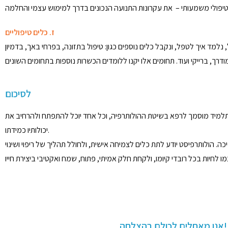
ז. כלים טיפוליים
למד איך לטפל, ונקבל כלים נוספים כגון: טיפול בתזונה, בפרחי באך, בדמיון
לסיכום
 התלמיד מוסמך לרפא בשיטת ההולותרפיה, וכל אחד יוכל להתפתח ולהרחיב את
יכולותיו כמידתו.
 הולותרפיסט יודע לתת כלים לצמיחה אישית, ולחולל תהליך של ריפוי ושינוי
לכולם בהצלחה!!