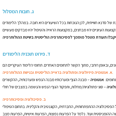
ג. חובות המסלול
של סדנא חווייתית, לכן הנוכחות בכל השיעורים היא חובה. במהלך הלימודים
ד. פירוט תוכנית הלימודים
א. אנטומיה פיזיולוגיה ופתולוגיה בראייה הוליסטית ובגישת ההולותרפיה.
חומים:
אנטומיה
– מבנה הגוף ומערכותיו מבנה הנפש ומערכותיה, ההקשרים
לוגיה
ב. פסיכולוגיה ופסיכותרפיה
הפסיכולוגיה ההתפתחותית, החברתית, הקוגנטיבית והקלינית. בתחום הטיפולי
גישה ההומניסטית ועוד. נלמד על הפרעות נפוצות, הפרעות אישיות, הפרעות מצב