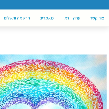
צור קשר
ערוץ וידאו
מאמרים
הרשמה ותשלום