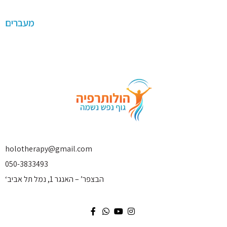
מעברים
holotherapy@gmail.com
050-3833493
‘הבצפר’ – האנגר 1, נמל תל אביב