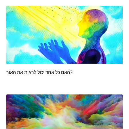
האם כל אחד יכול לראות את האור?