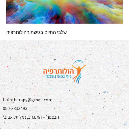
שלבי החיים בגישת ההולותרפיה
holotherapy@gmail.com
050-3833493
‘הבצפר’ – האנגר 1, נמל תל אביב