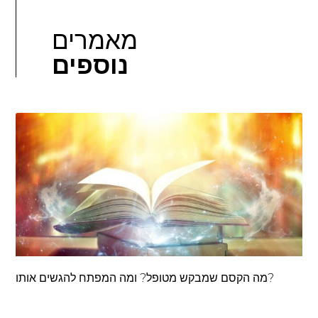
מאמרים
נוספים
מה הקסם שמבקש מטופל? ומה המפתח להגשים אותו?