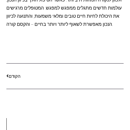
עולמות חדשים מתגלים ממפגש למפגש. המטופלים מרגישים
את היכולת לחיות חיים טובים ומלאי משמעות, והתנועה לכיוון
הנכון מאפשרת לשאוף ליותר ויותר בחיים – והקסם קורה.
הקודם