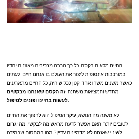
החיים מלאים בקסם. כל כך הרבה מרכיבים מאוזנים יחדיו
במורכבות אינסופית ליצור את העולם בו אנחנו חיים. לעתים
כאשר משנים משהו אחד, קטן ככל שיהיה, כל החיים מתארגנים
מחדש והמציאות משתנה.
זה הקסם שאנחנו מבקשים
לעשות בחיינו ופונים לטיפול.
לא משנה מה הנושא, עיקר הטיפול הוא להפוך את החיים
לטובים יותר. האם אפשר לדעת מראש מה לבקש? מה יגרום
לשינוי שאנחנו לא מדמיינים עדיין? מהו המחסום שבמידה