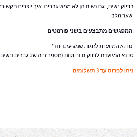
בדיוק נשים, וגם נשים הן לא ממש גברים. איך יוצרים תקשור
שער הלב.
המפגשים מתבצעים בשני פורמטים:
*סדנא המיועדת לזוגות שמגיעים יחד.
**סדנא המיועדת לרווקים ורווקות (מספר זהה של גברים ונשים)
ניתן לפרוס עד 3 תשלומים