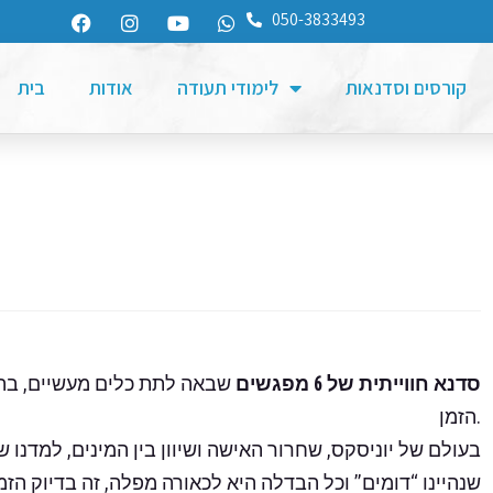
050-3833493
קורסים וסדנאות
לימודי תעודה
אודות
בית
סדנא חווייתית של 6 מפגשים
שבאה לתת כלים מעשיים, בהיר
הזמן.
בעולם של יוניסקס, שחרור האישה ושיוון בין המינים, למדנו שכ
שנהיינו “דומים” וכל הבדלה היא לכאורה מפלה, זה בדיוק הז