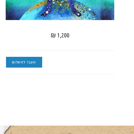
₪
1,200
מעבר לתשלום