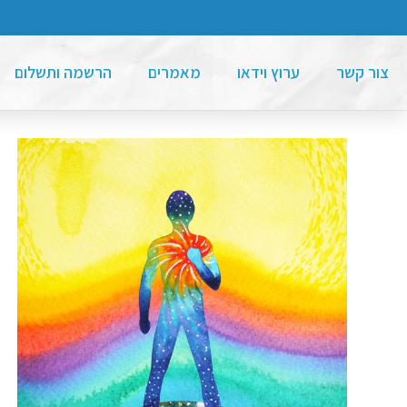
צור קשר
ערוץ וידאו
מאמרים
הרשמה ותשלום