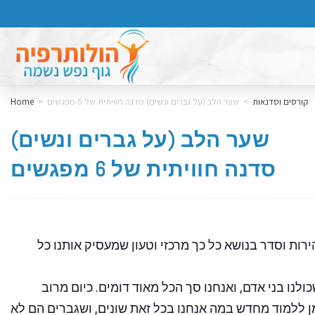
קורסים וסדנאות
>
שער הלב (על גברים ונשים) סדנה חוויתית של 6 מפגשים
>
Home
שער הלב (על גברים ונשים)
סדנה חוויתית של 6 מפגשים
ות וסדר בנושא כל כך מרכזי וטעון שמעסיק אותנו כל
ולנו בני אדם, ואנחנו סך הכל מאוד דומים. כיום מרוב
מן ללמוד מחדש במה אנחנו בכל זאת שונים, ושגברים הם לא