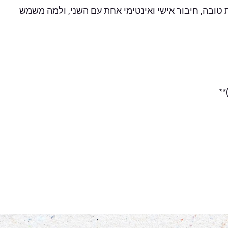
ת טובה, חיבור אישי ואינטימי אחת עם השני, ולמה משמש